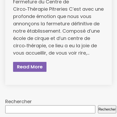
Fermeture du Centre de
Circo‑Thérapie Pitreries C’est avec une
profonde émotion que nous vous
annonçons la fermeture définitive de
notre établissement. Composé d’une
école de cirque et d’un centre de
circo‑thérapie, ce lieu a eu la joie de
vous accueillir, de vous voir rire,…
Read More
Rechercher
Rechercher