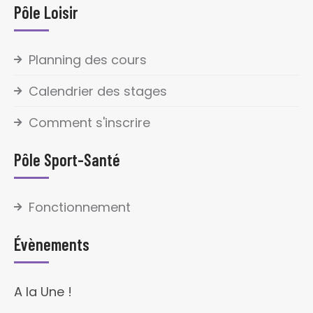
Pôle Loisir
Planning des cours
Calendrier des stages
Comment s'inscrire
Pôle Sport-Santé
Fonctionnement
Évènements
A la Une !