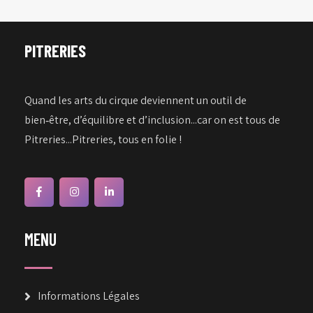
PITRERIES
Quand les arts du cirque deviennent un outil de
bien‑être, d’équilibre et d’inclusion...car on est tous de
Pitreries...Pitreries, tous en folie !
MENU
Informations Légales