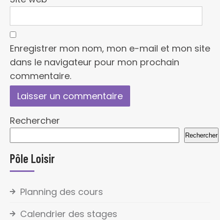
Enregistrer mon nom, mon e-mail et mon site
dans le navigateur pour mon prochain
commentaire.
Rechercher
Rechercher
Pôle Loisir
Planning des cours
Calendrier des stages