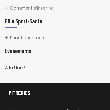
Comment s'inscrire
Pôle Sport-Santé
Fonctionnement
Évènements
A la Une !
PITRERIES