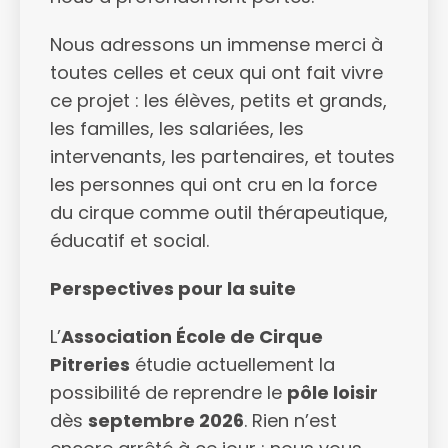
Nous adressons un immense merci à
toutes celles et ceux qui ont fait vivre
ce projet : les élèves, petits et grands,
les familles, les salariées, les
intervenants, les partenaires, et toutes
les personnes qui ont cru en la force
du cirque comme outil thérapeutique,
éducatif et social.
Perspectives pour la suite
L’
Association École de Cirque
Pitreries
étudie actuellement la
possibilité de reprendre le
pôle loisir
dès
septembre 2026
. Rien n’est