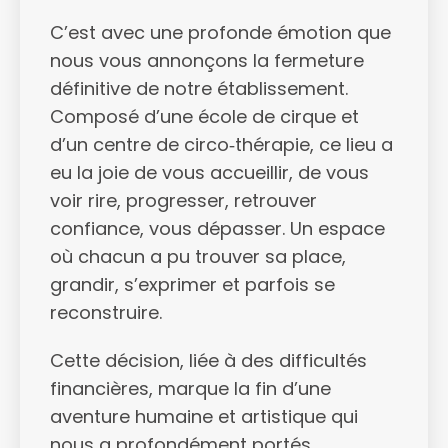
C’est avec une profonde émotion que
nous vous annonçons la fermeture
définitive de notre établissement.
Composé d’une école de cirque et
d’un centre de circo‑thérapie, ce lieu a
eu la joie de vous accueillir, de vous
voir rire, progresser, retrouver
confiance, vous dépasser. Un espace
où chacun a pu trouver sa place,
grandir, s’exprimer et parfois se
reconstruire.
Cette décision, liée à des difficultés
financières, marque la fin d’une
aventure humaine et artistique qui
nous a profondément portés.