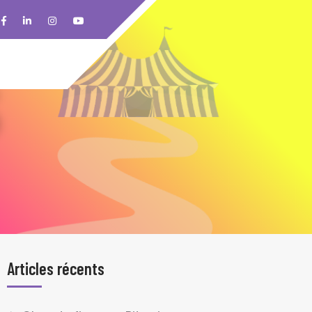
Articles récents