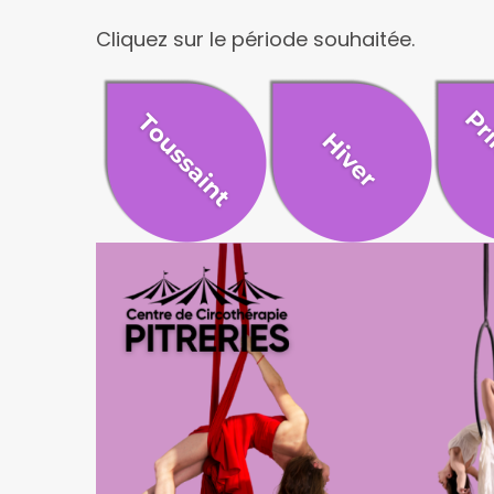
Cliquez sur le période souhaitée.