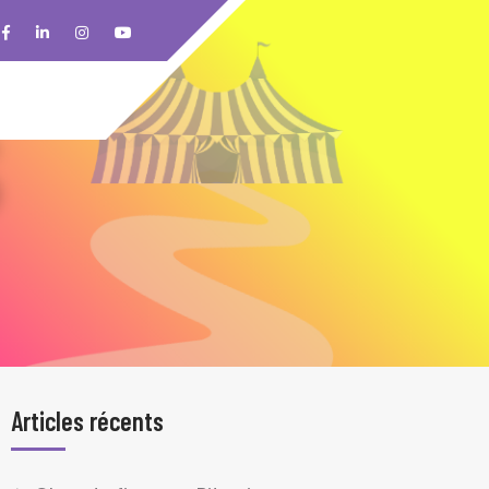
Articles récents