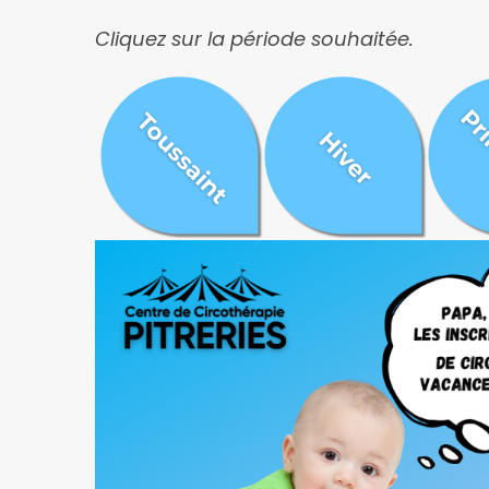
Cliquez sur la période souhaitée.