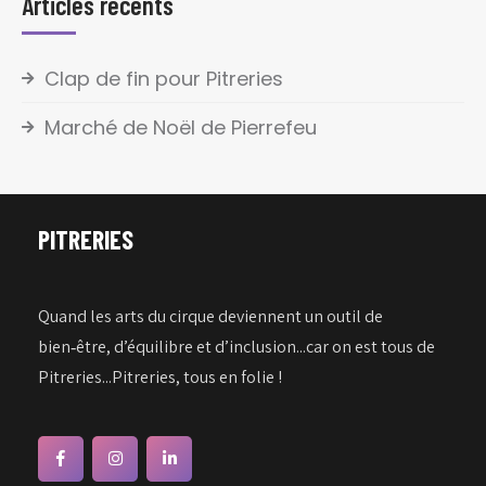
Articles récents
Clap de fin pour Pitreries
Marché de Noël de Pierrefeu
PITRERIES
Quand les arts du cirque deviennent un outil de
bien‑être, d’équilibre et d’inclusion...car on est tous de
Pitreries...Pitreries, tous en folie !