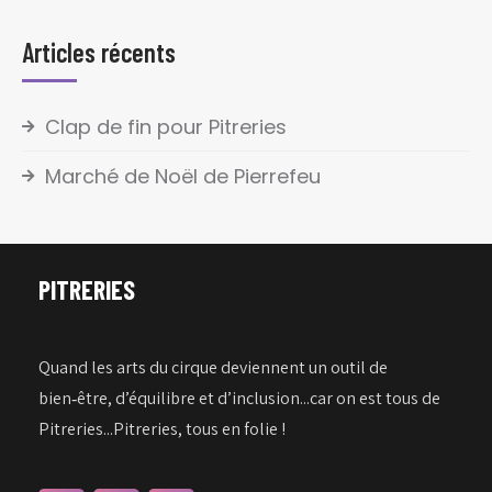
Articles récents
Clap de fin pour Pitreries
Marché de Noël de Pierrefeu
PITRERIES
Quand les arts du cirque deviennent un outil de
bien‑être, d’équilibre et d’inclusion...car on est tous de
Pitreries...Pitreries, tous en folie !