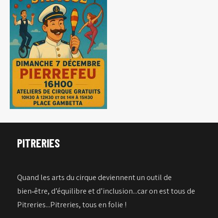
PITRERIES
Quand les arts du cirque deviennent un outil de
bien‑être, d’équilibre et d’inclusion...car on est tous de
Pitreries...Pitreries, tous en folie !